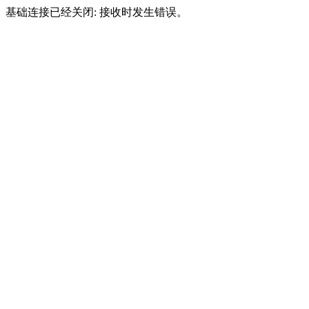
基础连接已经关闭: 接收时发生错误。