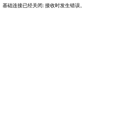
基础连接已经关闭: 接收时发生错误。