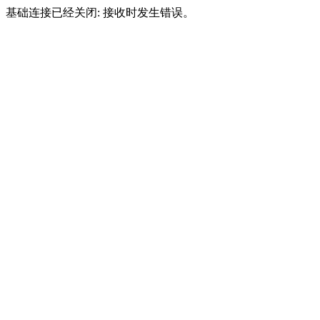
基础连接已经关闭: 接收时发生错误。